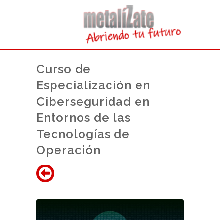
Curso de
Especialización en
Ciberseguridad en
Entornos de las
Tecnologías de
Operación