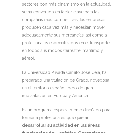
sectores con más dinamismo en la actualidad,
se ha convertido en factor clave para las
compañías más competitivas; las empresas
producen cada vez más y necesitan mover
adecuadamente sus mercancías, así como a
profesionales especializados en el transporte
en todos sus modos (terrestre, marítimo y
aéreo).
La Universidad Privada Camilo José Cela, ha
preparado una titulación de Grado, novedosa
en el territorio español, pero de gran
implantación en Europa y América.
Es un programa especialmente diseñado para
formar a profesionales que quieran
desarrollar su actividad en las áreas