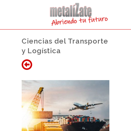
Ciencias del Transporte
y Logística