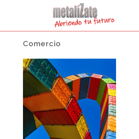
Comercio