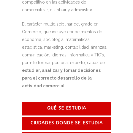
competitivo en las actividades de
comercializar, distribuir y administrar.
El carácter multidisciplinar del grado en
Comercio, que incluye conocimientos de
economía, sociología, matemáticas,
estadística, marketing, contabilidad, finanzas,
comunicación, idiomas, informática y TIC´s,
permite formar personal experto, capaz de
estudiar, analizar y tomar decisiones
para el correcto desarrollo de la
actividad comercial.
QUÉ SE ESTUDIA
CIUDADES DONDE SE ESTUDIA