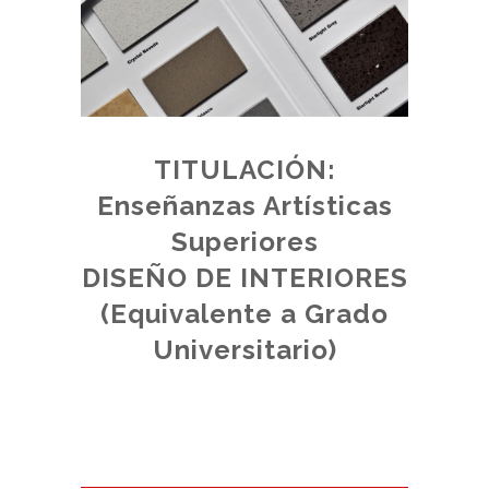
TITULACIÓN:
ter
Enseñanzas Artísticas
ndo
Superiores
DISEÑO DE INTERIORES
(Equivalente a Grado
Universitario)