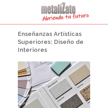
Enseñanzas Artísticas
Superiores: Diseño de
Interiores