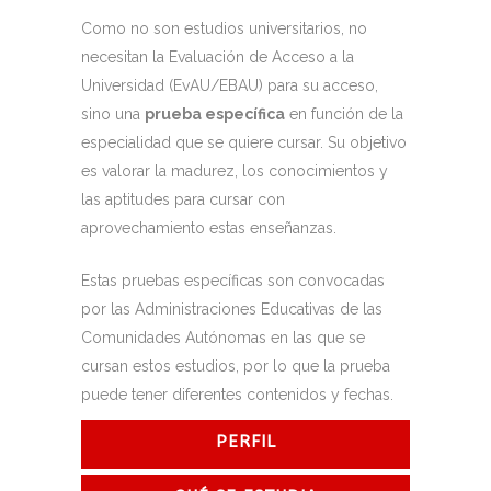
Como no son estudios universitarios, no
necesitan la Evaluación de Acceso a la
Universidad (EvAU/EBAU) para su acceso,
sino una
prueba específica
en función de la
especialidad que se quiere cursar. Su objetivo
es valorar la madurez, los conocimientos y
las aptitudes para cursar con
aprovechamiento estas enseñanzas.
Estas pruebas específicas son convocadas
por las Administraciones Educativas de las
Comunidades Autónomas en las que se
cursan estos estudios, por lo que la prueba
puede tener diferentes contenidos y fechas.
PERFIL