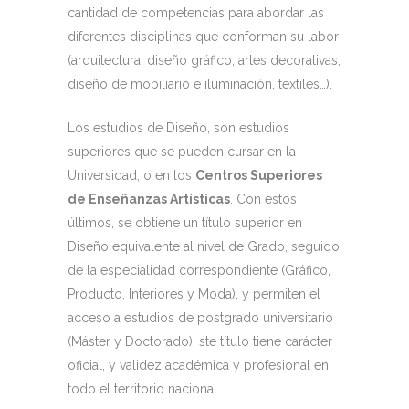
cantidad de competencias para abordar las
diferentes disciplinas que conforman su labor
(arquitectura, diseño gráfico, artes decorativas,
diseño de mobiliario e iluminación, textiles…).
Los estudios de Diseño, son estudios
superiores que se pueden cursar en la
Universidad, o en los
Centros Superiores
de Enseñanzas Artísticas
. Con estos
últimos, se obtiene un título superior en
Diseño equivalente al nivel de Grado, seguido
de la especialidad correspondiente (Gráfico,
Producto, Interiores y Moda), y permiten el
acceso a estudios de postgrado universitario
(Máster y Doctorado). ste título tiene carácter
oficial, y validez académica y profesional en
todo el territorio nacional.