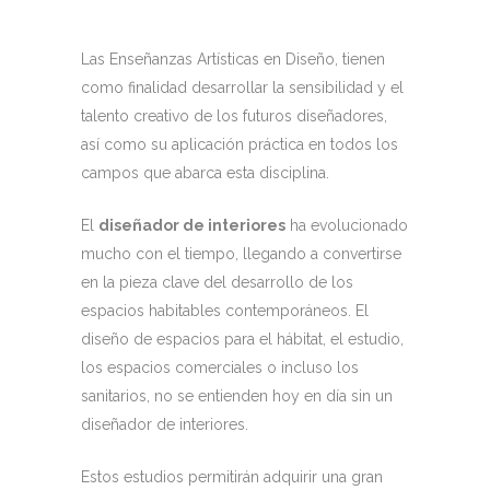
Las Enseñanzas Artísticas en Diseño, tienen
como finalidad desarrollar la sensibilidad y el
talento creativo de los futuros diseñadores,
así como su aplicación práctica en todos los
campos que abarca esta disciplina.
El
diseñador de interiores
ha evolucionado
mucho con el tiempo, llegando a convertirse
en la pieza clave del desarrollo de los
espacios habitables contemporáneos. El
diseño de espacios para el hábitat, el estudio,
los espacios comerciales o incluso los
sanitarios, no se entienden hoy en día sin un
diseñador de interiores.
Estos estudios permitirán adquirir una gran