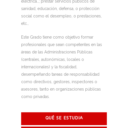
eléctrica…; prestar servicios públicos de
sanidad, educación, defensa, o protección
social como el desempleo, o prestaciones,
etc…
Este Grado tiene como objetivo formar
profesionales que sean competentes en las
áreas de las Administraciones Públicas
(centrales, autonómicas, locales o
internacionales) y la fiscalidad,
desempeñando tareas de responsabilidad
como directivos, gestores, inspectores o
asesores, tanto en organizaciones públicas
como privadas.
QUÉ SE ESTUDIA