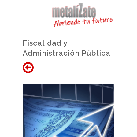
Fiscalidad y
Administración Pública