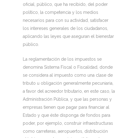
oficial, público, que ha recibido, del poder
político, la competencia y los medios
necesarios para con su actividad, satisfacer
los intereses generales de los ciudadanos,
aplicando las leyes que aseguran el bienestar
público.
La reglamentación de los impuestos se
denomina Sistema Fiscal o Fiscalidad, donde
se considera al impuesto como una clase de
tributo u obligación generalmente pecuniaria,
a favor del acreedor tributario, en este caso, la
Administración Pública, y que las personas y
empresas tienen que pagar para financiar al
Estado y que éste disponga de fondos para
poder, por ejemplo, construir infraestructuras
como carreteras, aeropuertos, distribución