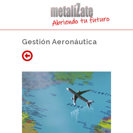
Gestión Aeronáutica