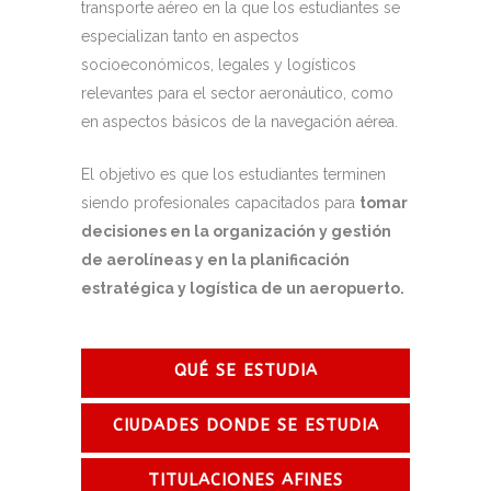
transporte aéreo en la que los estudiantes se
especializan tanto en aspectos
socioeconómicos, legales y logísticos
relevantes para el sector aeronáutico, como
en aspectos básicos de la navegación aérea.
El objetivo es que los estudiantes terminen
siendo profesionales capacitados para
tomar
decisiones en la organización y gestión
de aerolíneas y en la planificación
estratégica y logística de un aeropuerto.
QUÉ SE ESTUDIA
CIUDADES DONDE SE ESTUDIA
TITULACIONES AFINES