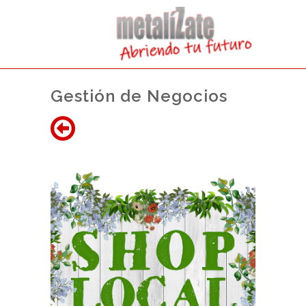
Gestión de Negocios