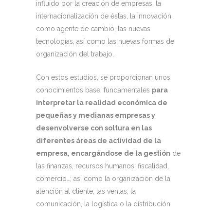
influido por la creación de empresas, la
internacionalización de éstas, la innovación,
como agente de cambio, las nuevas
tecnologías, así como las nuevas formas de
organización del trabajo.
Con estos estudios, se proporcionan unos
conocimientos base, fundamentales
para
interpretar la realidad económica de
pequeñas y medianas empresas y
desenvolverse con soltura en las
diferentes áreas de actividad de la
empresa, encargándose de la gestión
de
las finanzas, recursos humanos, fiscalidad,
comercio…; así como la organización de la
atención al cliente, las ventas, la
comunicación, la logística o la distribución.