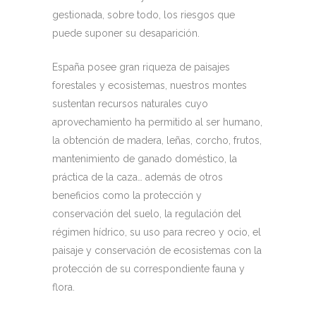
gestionada, sobre todo, los riesgos que
puede suponer su desaparición.
España posee gran riqueza de paisajes
forestales y ecosistemas, nuestros montes
sustentan recursos naturales cuyo
aprovechamiento ha permitido al ser humano,
la obtención de madera, leñas, corcho, frutos,
mantenimiento de ganado doméstico, la
práctica de la caza… además de otros
beneficios como la protección y
conservación del suelo, la regulación del
régimen hídrico, su uso para recreo y ocio, el
paisaje y conservación de ecosistemas con la
protección de su correspondiente fauna y
flora.