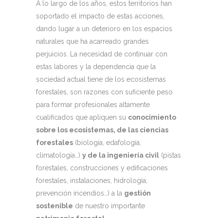
A lo largo de los años, estos territorios han
soportado el impacto de estas acciones,
dando lugar a un deterioro en los espacios
naturales que ha acarreado grandes
perjuicios. La necesidad de continuar con
estas labores y la dependencia que la
sociedad actual tiene de los ecosistemas
forestales, son razones con suficiente peso
para formar profesionales altamente
cualificados que apliquen su
conocimiento
sobre los ecosistemas, de las ciencias
forestales
(biología, edafología,
climatología…)
y de la ingeniería civil
(pistas
forestales, construcciones y edificaciones
forestales, instalaciones, hidrología,
prevención incendios…) a la
gestión
sostenible
de nuestro importante