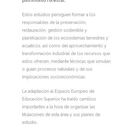
patrimonio forestal.
Estos estudios persiguen formar a los
responsables de la preservación,
restauración, gestión sostenible y
planificación de los ecosistemas terrestres y
acuáticos, así como del aprovechamiento y
transformación industrial de los recursos que
estos ofrecen, mediante técnicas que simulan
o guían procesos naturales y de sus
implicaciones socioeconómicas.
La adaptación al Espacio Europeo de
Educación Superior ha traído cambios
importantes a la hora de organizar las
titulaciones de esta área y sus planes de
estudio.