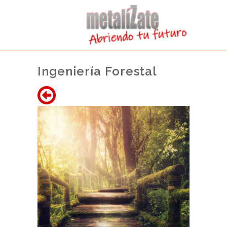
Ingeniería Forestal