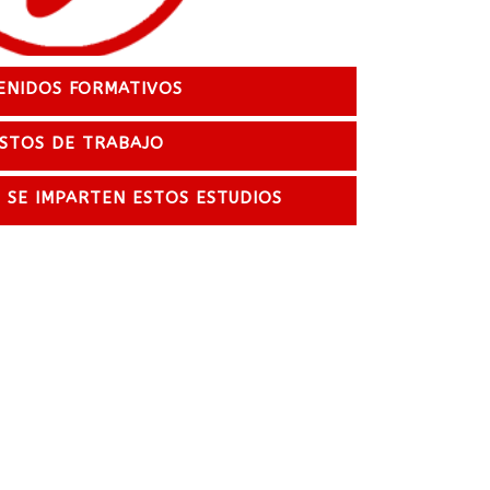
Jardinería y floristería
T.M.
ENIDOS FORMATIVOS
STOS DE TRABAJO
SE IMPARTEN ESTOS ESTUDIOS