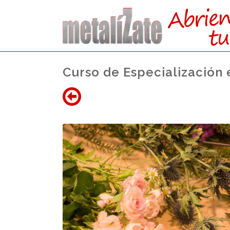
Curso de Especialización e