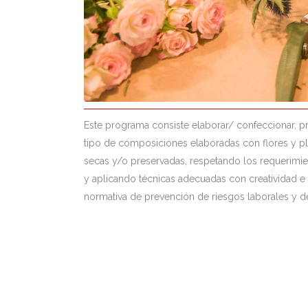
Este programa consiste elaborar/ confeccionar, p
tipo de composiciones elaboradas con flores y plan
secas y/o preservadas, respetando los requerimie
y aplicando técnicas adecuadas con creatividad e
normativa de prevención de riesgos laborales y 