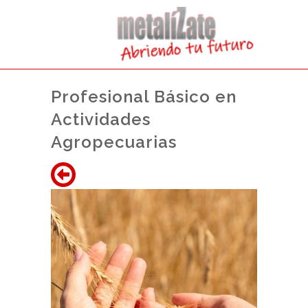
Profesional Básico en
Actividades
Agropecuarias