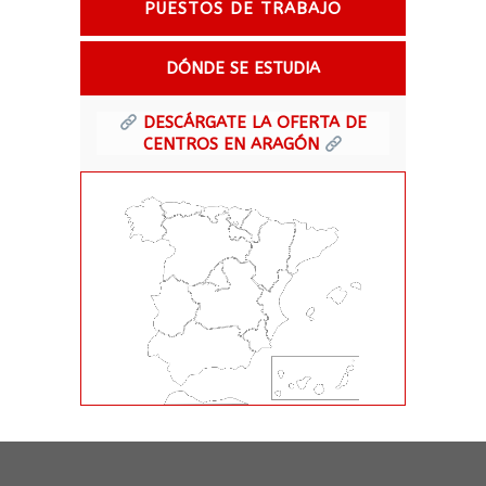
PUESTOS DE TRABAJO
DÓNDE SE ESTUDIA
DESCÁRGATE LA OFERTA DE
CENTROS EN ARAGÓN