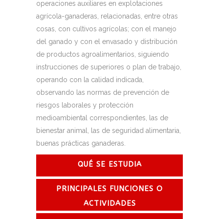
operaciones auxiliares en explotaciones
agrícola-ganaderas, relacionadas, entre otras
cosas, con cultivos agrícolas; con el manejo
del ganado y con el envasado y distribución
de productos agroalimentarios, siguiendo
instrucciones de superiores o plan de trabajo,
operando con la calidad indicada,
observando las normas de prevención de
riesgos laborales y protección
medioambiental correspondientes, las de
bienestar animal, las de seguridad alimentaria,
buenas prácticas ganaderas.
QUÉ SE ESTUDIA
PRINCIPALES FUNCIONES O
ACTIVIDADES