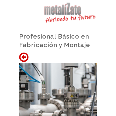
Profesional Básico en
Fabricación y Montaje