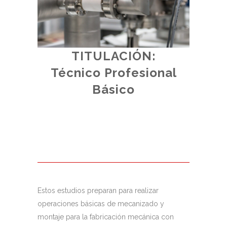
TITULACIÓN:
Técnico Profesional
(
Básico
al.
Estos estudios preparan para realizar
operaciones básicas de mecanizado y
montaje para la fabricación mecánica con