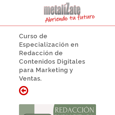
Curso de
Especialización en
Redacción de
Contenidos Digitales
para Marketing y
Ventas.