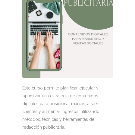
Este curso permite planificar, ejecutar y
optimizar una estrategia de contenidos
digitales para posicionar marcas, atraer
clientes y aumentar ingresos, utilizando
métodos, técnicas y herramientas de
redacción publicitaria.