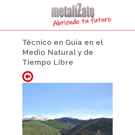
Técnico en Guía en el
Medio Natural y de
Tiempo Libre