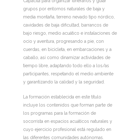
Capacita para organizar itinerarios y guiar
grupos por entornos naturales de baja y
media montaña, terreno nevado tipo nórdico,
cavidades de baja dificultad, barrancos de
bajo riesgo, medio acuático e instalaciones de
ocio y aventura, progresando a pie, con
cuerdas, en bicicleta, en embarcaciones y a
caballo, así como dinamizar actividades de
tiempo libre, adaptando todo ello a los/as
participantes, respetando el medio ambiente
y garantizando la calidad y la seguridad.
La formación establecida en este título
incluye los contenidos que forman parte de
los programas para la formación de
socorrista en espacios acuáticos naturales y
cuyo ejercicio profesional está regulado en
las diferentes comunidades autónomas.