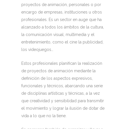
proyectos de animación, personales o por
encargo de empresas, instituciones u otros
profesionales. Es un sector en auge que ha
alcanzado a todos los ámbitos de la cultura,
la comunicación visual, multimedia y el
entretenimiento, como el cine la publicidad,
los videojuegos…
Estos profesionales planifican la realización
de proyectos de animación mediante la
definición de los aspectos expresivos,
funcionales y técnicos, abarcando una serie
de disciplinas artísticas y técnicas, a la vez
que creatividad y sensibilidad para transmitir
el movimiento y lograr la ilusión de dotar de
vida a lo que no la tiene.