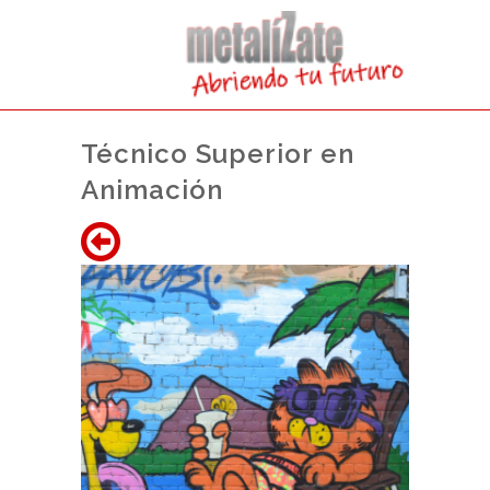
Técnico Superior en
Animación