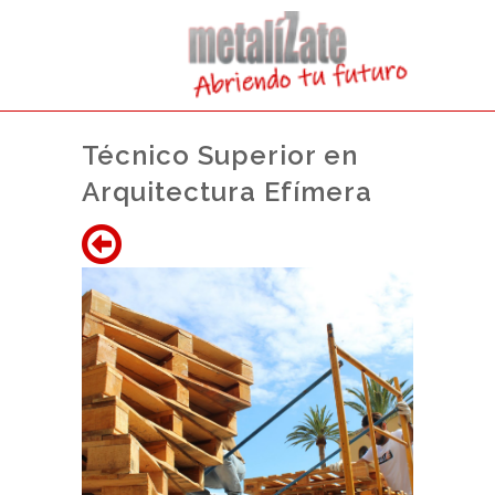
Técnico Superior en
Arquitectura Efímera