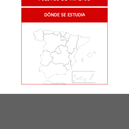
DÓNDE SE ESTUDIA