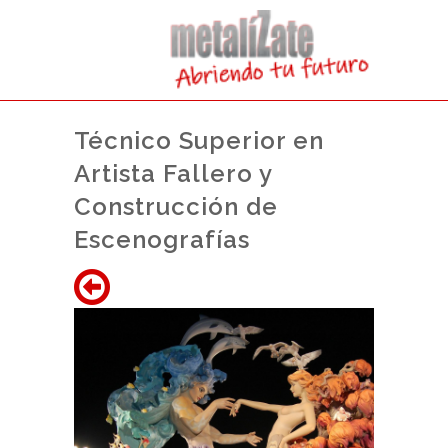
Técnico Superior en
Artista Fallero y
Construcción de
Escenografías