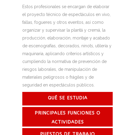
Estos profesionales se encargan de elaborar
el proyecto técnico de espectáculos en vivo,
fallas, fogueres y otros eventos, así como
organizar y supervisar la plantá y cremá, la
producción, elaboración, montaje y acabado
de escenografías, decorados, ninots, utilería y
maquinaria, aplicando criterios artísticos y
cumpliendo la normativa de prevención de
riesgos laborales, de manipulación de
materiales peligrosos o frágiles y de
seguridad en espectáculos públicos.
QUÉ SE ESTUDIA
PRINCIPALES FUNCIONES O
ACTIVIDADES
PUESTOS DE TRABAJO