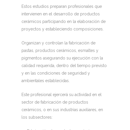
Estos estudios preparan profesionales que
intervienen en el desarrollo de productos
cerámicos participando en la elaboración de
proyectos y estableciendo composiciones.
Organizan y controlan la fabricación de
pastas, productos cerámicos, esmaltes y
pigmentos asegurando su ejecución con la
calidad requerida, dentro del tiempo previsto
y en las condiciones de seguridad y
ambientales establecidas.
Este profesional ejercerá su actividad en el
sector de fabricación de productos
cerámicos, o en sus industrias auxiliares, en
los subsectores: