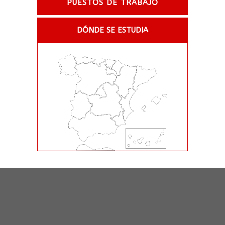
PUESTOS DE TRABAJO
DÓNDE SE ESTUDIA