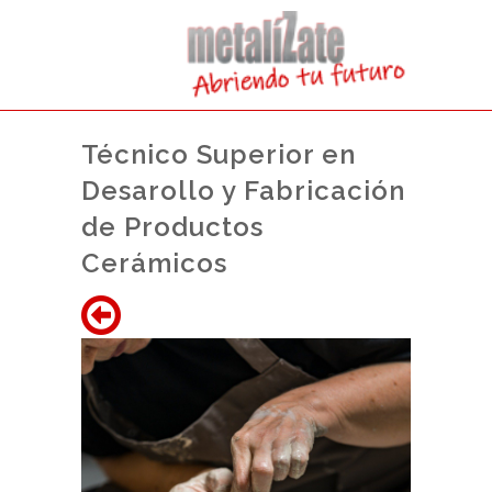
Técnico Superior en
Desarollo y Fabricación
de Productos
Cerámicos