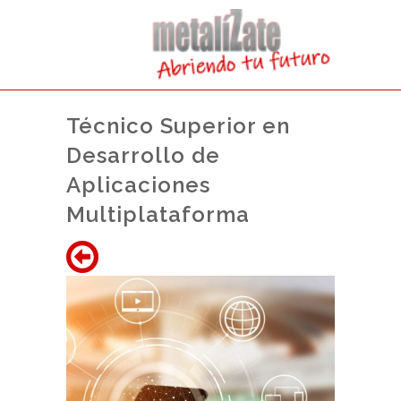
Técnico Superior en
Desarrollo de
Aplicaciones
Multiplataforma