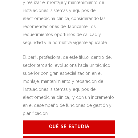
y realizar el montaje y mantenimiento de
instalaciones, sistemas y equipos de
electromedicina clínica, considerando las
recomendaciones del fabricante, los
requerimientos oportunos de calidad y
seguridad y la normativa vigente aplicable.
El perfil profesional de este título, dentro del
sector terciario, evoluciona hacia un técnico
superior con gran especialización en el
montaje, mantenimiento y reparación de
instalaciones, sistemas y equipos de
electromedicina clínica, y con un incremento
en el desempeño de funciones de gestión y
planificación
QUÉ SE ESTUDIA