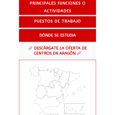
PRINCIPALES FUNCIONES O
ACTIVIDADES
PUESTOS DE TRABAJO
DÓNDE SE ESTUDIA
DESCÁRGATE LA OFERTA DE
CENTROS EN ARAGÓN