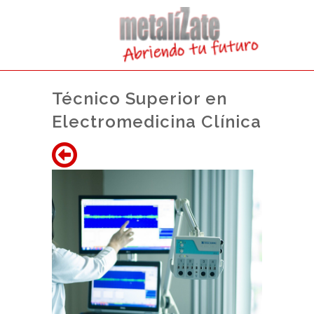
Técnico Superior en
Electromedicina Clínica