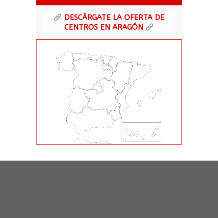
DESCÁRGATE
LA OFERTA DE
CENTROS EN ARAGÓN