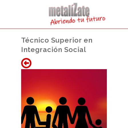
Técnico Superior en
Integración Social