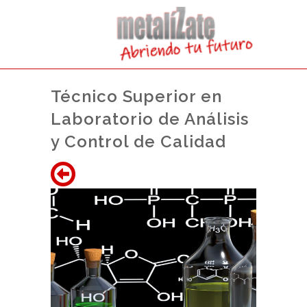
Técnico Superior en
Laboratorio de Análisis
y Control de Calidad