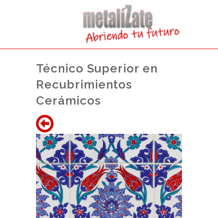
Técnico Superior en
Recubrimientos
Cerámicos