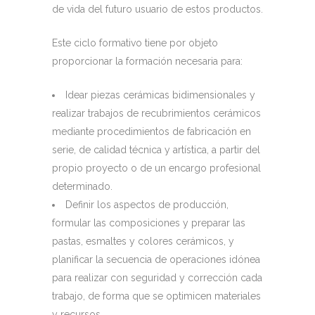
de vida del futuro usuario de estos productos.
Este ciclo formativo tiene por objeto
proporcionar la formación necesaria para:
Idear piezas cerámicas bidimensionales y
realizar trabajos de recubrimientos cerámicos
mediante procedimientos de fabricación en
serie, de calidad técnica y artística, a partir del
propio proyecto o de un encargo profesional
determinado.
Definir los aspectos de producción,
formular las composiciones y preparar las
pastas, esmaltes y colores cerámicos, y
planificar la secuencia de operaciones idónea
para realizar con seguridad y corrección cada
trabajo, de forma que se optimicen materiales
y recursos.