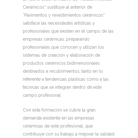
Cerámicos” sustituye al anterior de
“Pavimentos y revestimientos cerámicos”
satisface las necesidades artísticas y
profesionales que existen en el campo de las
empresas cerámicas, preparando
profesionales que conocen y utilizan los
sistemas de creación y elaboración de
productos cerámicos bidimensionales
destinados a recubrimientos, tanto en lo
referente a tendencias plásticas como a las
técnicas que se integran dentro de este
campo profesional.
Con esta formación se cubre la gran
demanda existente en las empresas
cerámicas de este profesional, que
contribuye con su trabajo a mejorar la calidad