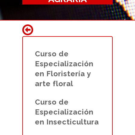
Curso de
Especialización
en Floristería y
arte floral
Curso de
Especialización
en Insecticultura