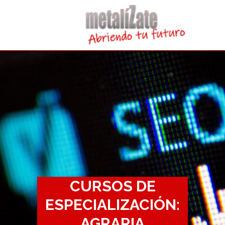
CURSOS DE
ESPECIALIZACIÓN:
AGRARIA