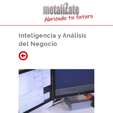
Inteligencia y Análisis
del Negocio