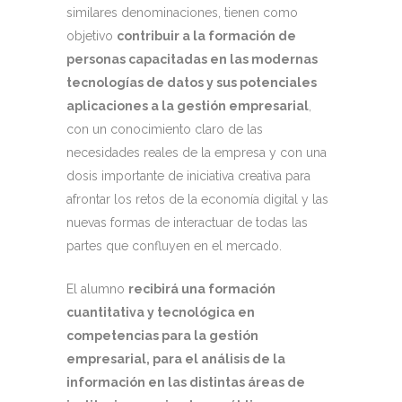
similares denominaciones, tienen como
objetivo
contribuir a la formación de
personas capacitadas en las modernas
tecnologías de datos y sus potenciales
aplicaciones a la gestión empresarial
,
con un conocimiento claro de las
necesidades reales de la empresa y con una
dosis importante de iniciativa creativa para
afrontar los retos de la economía digital y las
nuevas formas de interactuar de todas las
partes que confluyen en el mercado.
El alumno
recibirá una formación
cuantitativa y tecnológica en
competencias para la gestión
empresarial, para el análisis de la
información en las distintas áreas de