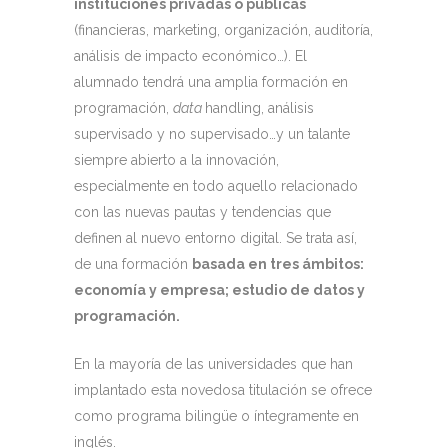
instituciones privadas o públicas
(financieras, marketing, organización, auditoría,
análisis de impacto económico…). El
alumnado tendrá una amplia formación en
programación,
data
handling, análisis
supervisado y no supervisado…y un talante
siempre abierto a la innovación,
especialmente en todo aquello relacionado
con las nuevas pautas y tendencias que
definen al nuevo entorno digital. Se trata así,
de una formación
basada en tres ámbitos:
economía y empresa; estudio de datos y
programación.
En la mayoría de las universidades que han
implantado esta novedosa titulación se ofrece
como programa bilingüe o íntegramente en
inglés.