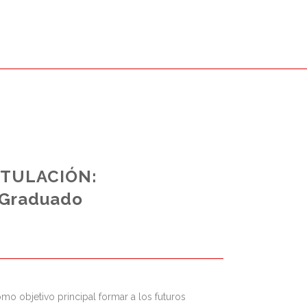
ITULACIÓN:
Graduado
mo objetivo principal formar a los futuros