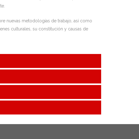
te.
sobre nuevas metodologías de trabajo, así como
enes culturales, su constitución y causas de