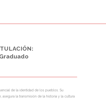
ITULACIÓN:
Graduado
esencial de la identidad de los pueblos. Su
 asegura la transmisión de la historia y la cultura