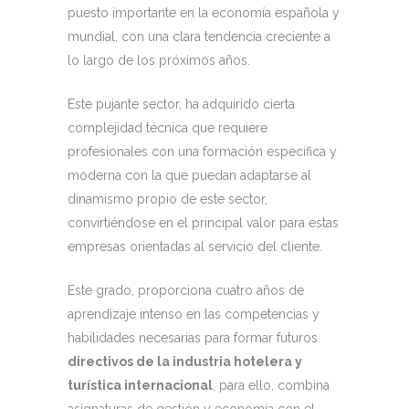
puesto importante en la economía española y
mundial, con una clara tendencia creciente a
lo largo de los próximos años.
Este pujante sector, ha adquirido cierta
complejidad técnica que requiere
profesionales con una formación específica y
moderna con la que puedan adaptarse al
dinamismo propio de este sector,
convirtiéndose en el principal valor para estas
empresas orientadas al servicio del cliente.
Este grado, proporciona cuatro años de
aprendizaje intenso en las competencias y
habilidades necesarias para formar futuros
directivos de la industria hotelera y
turística internacional
, para ello, combina