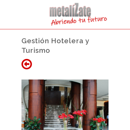
Gestión Hotelera y
Turismo