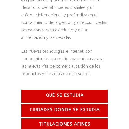
asignaturas de gestión y economía con el
desarrollo de habilidades sociales y un
enfoque internacional, y profundiza en el
conocimiento de la gestión y dirección de las
operaciones de alojamiento y en la
alimentación y las bebidas.
Las nuevas tecnologías e internet, son
conocimientos necesarios para adecuarse a
las nuevas vías de comercialización de los
productos y servicios de este sector.
QUÉ SE ESTUDIA
CIUDADES DONDE SE ESTUDIA
TITULACIONES AFINES