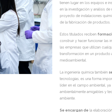
tienen lugar en los equipos e ins
en la investigación y análisis de
proyecto de instalaciones quími
de la fabricación de productos.
Estos titulados reciben
formació
construir y hacer funcionar las 
las empresas que utilizan cualqu
transformación en un producto
medioambiental.
La ingeniería química también
s
tecnologías, es una forma impor
líder en el campo ambiental, ya
ambientalmente amigables y tec
ambiente.
Se encargan de
la elaboración